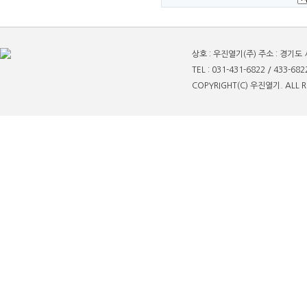
상호 : 우진열기(주) 주소 : 경기도
TEL : 031-431-6822 / 433-682
COPYRIGHT(C) 우진열기. ALL R